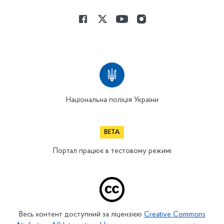
Національна поліція України
Портал працює в тестовому режимі
Весь контент доступний за ліцензією
Creative Commons