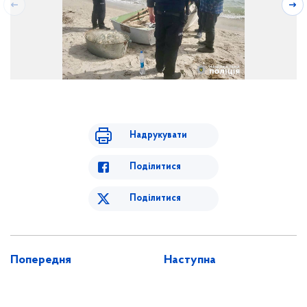
Надрукувати
Поділитися
Поділитися
Попередня
Наступна