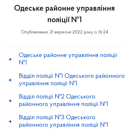
Одеське районне управління
поліції №1
Опубліковано 21 вересня 2022 року о 16:24
Одеське районне управління поліції
№1
Відділ поліції №1 Одеського районного
управління поліції №1
Відділ поліції №2 Одеського
районного управління поліції №1
Відділ поліції №3 Одеського
районного управління поліції №1