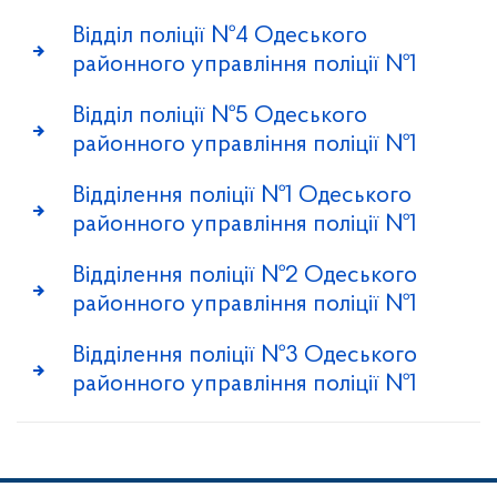
Відділ поліції №4 Одеського
районного управління поліції №1
Відділ поліції №5 Одеського
районного управління поліції №1
Відділення поліції №1 Одеського
районного управління поліції №1
Відділення поліції №2 Одеського
районного управління поліції №1
Відділення поліції №3 Одеського
районного управління поліції №1