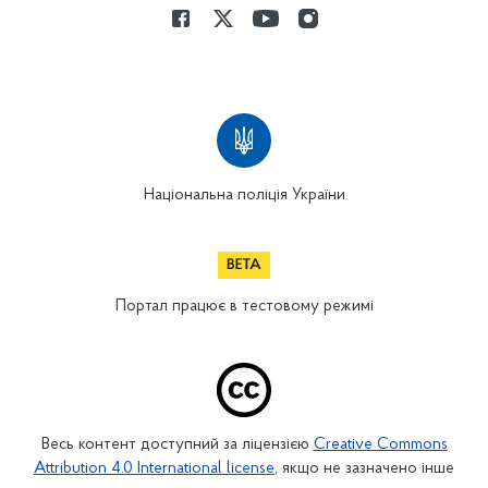
Національна поліція України
Портал працює в тестовому режимі
Весь контент доступний за ліцензією
Creative Commons
Attribution 4.0 International license
, якщо не зазначено інше