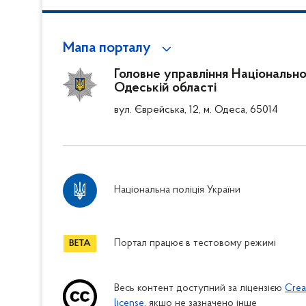
Мапа порталу
Головне управління Національної 
Одеській області
вул. Єврейська, 12, м. Одеса, 65014
Національна поліція України
Портал працює в тестовому режимі
Весь контент доступний за ліцензією
Crea
license
, якщо не зазначено інше