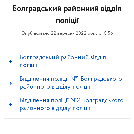
Болградський районний відділ
поліції
Опубліковано 22 вересня 2022 року о 15:56
Болградський районний відділ
поліції
Відділення поліції №1 Болградського
районного відділу поліції
Відділення поліції №2 Болградського
районного відділу поліції