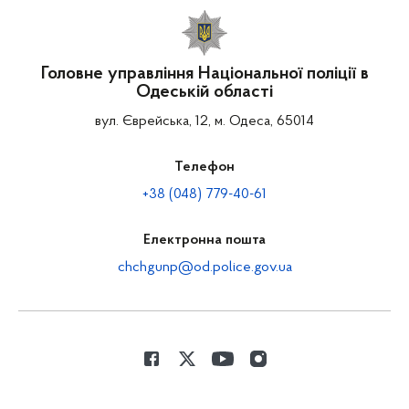
Головне управління Національної поліції в
Одеській області
вул. Єврейська, 12, м. Одеса, 65014
Телефон
+38 (048) 779-40-61
Електронна пошта
chchgunp@od.police.gov.ua