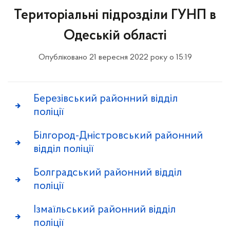
Територіальні підрозділи ГУНП в
Одеській області
Опубліковано 21 вересня 2022 року о 15:19
Березівський районний відділ
поліції
Білгород-Дністровський районний
відділ поліції
Болградський районний відділ
поліції
Ізмаїльський районний відділ
поліції