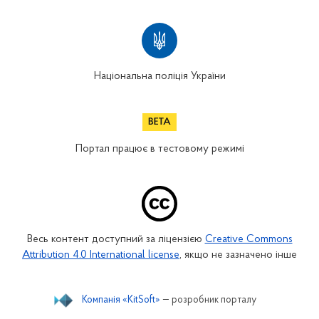
Національна поліція України
Портал працює в тестовому режимі
Весь контент доступний за ліцензією
Creative Commons
Attribution 4.0 International license
, якщо не зазначено інше
Компанія «KitSoft»
— розробник порталу