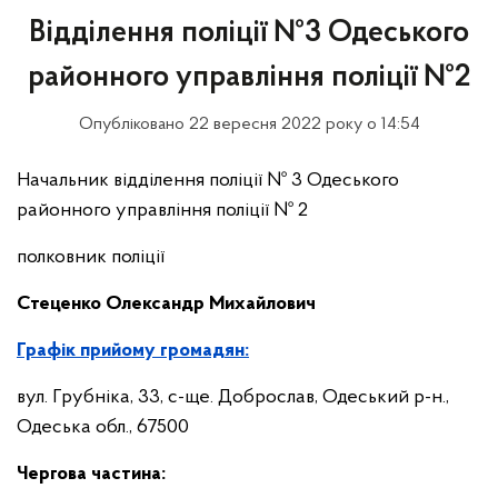
Відділення поліції №3 Одеського
районного управління поліції №2
Опубліковано 22 вересня 2022 року о 14:54
Начальник відділення поліції № 3 Одеського
районного управління поліції № 2
полковник поліції
Стеценко Олександр Михайлович
Графік прийому громадян:
вул. Грубніка, 33, с-ще. Доброслав, Одеський р-н.,
Одеська обл., 67500
Чергова частина: