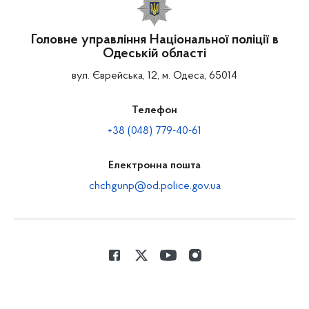
Головне управління Національної поліції в
Одеській області
вул. Єврейська, 12, м. Одеса, 65014
Телефон
+38 (048) 779-40-61
Електронна пошта
chchgunp@od.police.gov.ua