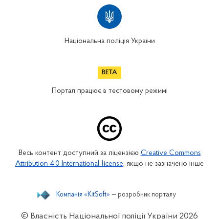
Національна поліція України
Портал працює в тестовому режимі
Весь контент доступний за ліцензією
Creative Commons
Attribution 4.0 International license
, якщо не зазначено інше
Компанія «KitSoft»
— розробник порталу
© Власність Національної поліції України
2026