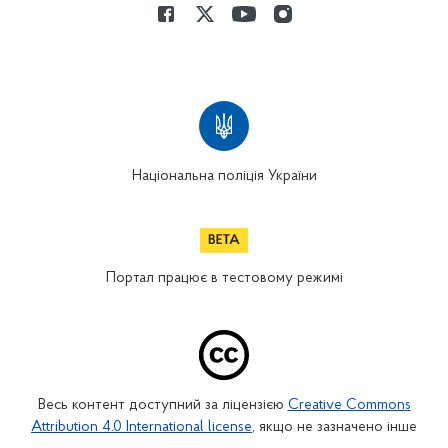
Національна поліція України
Портал працює в тестовому режимі
Весь контент доступний за ліцензією
Creative Commons
Attribution 4.0 International license
, якщо не зазначено інше