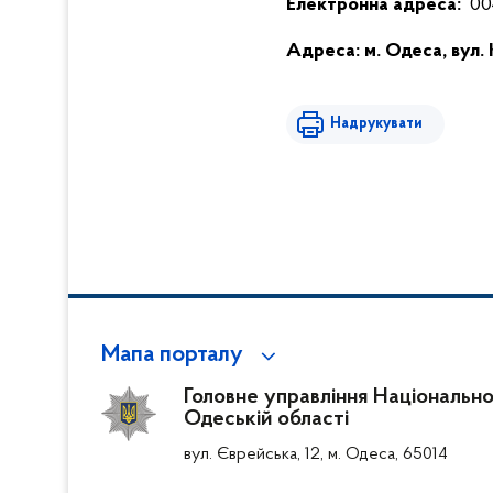
Електронна адреса:
00
Адреса: м. Одеса, вул. 
Надрукувати
Мапа порталу
Головне управління Національної 
Одеській області
вул. Єврейська, 12, м. Одеса, 65014