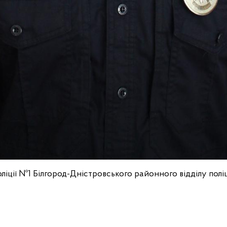
ліції №1 Білгород-Дністровського районного відділу полі