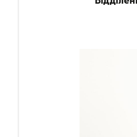
Відділен