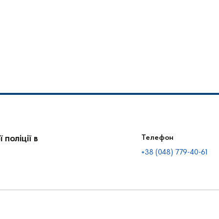
поліції в
Телефон
+38 (048) 779-40-61