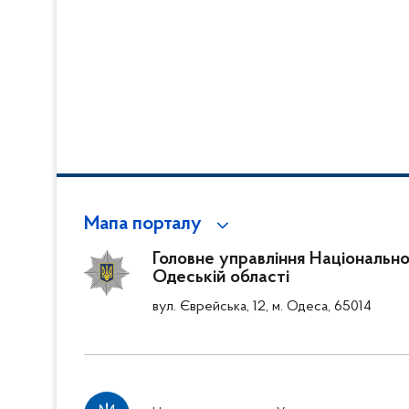
Мапа порталу
Головне управління Національної 
Одеській області
вул. Єврейська, 12, м. Одеса, 65014