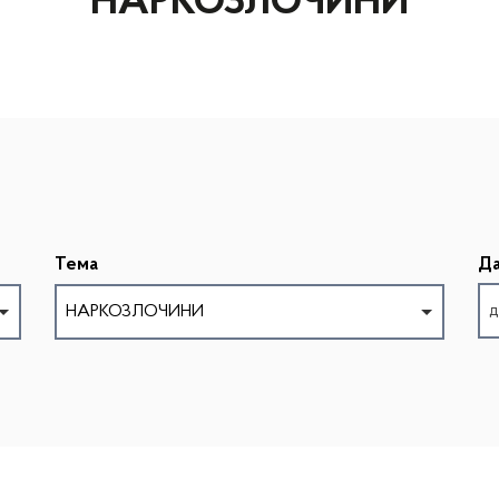
НАРКОЗЛОЧИНИ
Тема
Да
НАРКОЗЛОЧИНИ