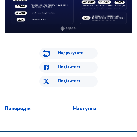
Надрукувати
Поділитися
Поділитися
Попередня
Наступна