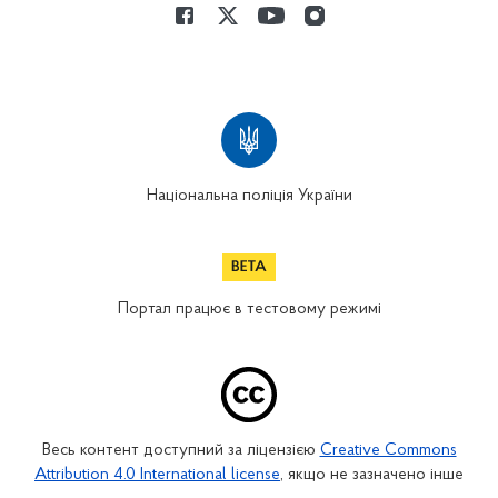
Національна поліція України
Портал працює в тестовому режимі
Весь контент доступний за ліцензією
Creative Commons
Attribution 4.0 International license
, якщо не зазначено інше