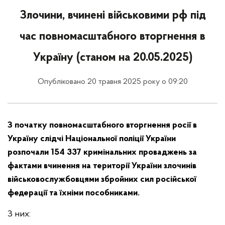
Злочини, вчинені військовими рф під
час повномасштабного вторгнення в
Україну (станом на 20.05.2025)
Опубліковано 20 травня 2025 року о 09:20
З початку повномасштабного вторгнення росії в
Україну слідчі Національної поліції України
розпочали 154 337 кримінальних проваджень за
фактами вчинення на території України злочинів
військовослужбовцями збройних сил російської
федерації та їхніми пособниками.
З них: