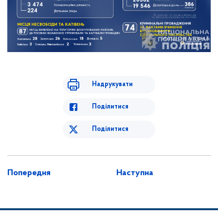
Надрукувати
Поділитися
Поділитися
Попередня
Наступна