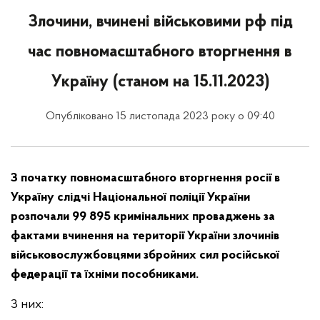
Злочини, вчинені військовими рф під
час повномасштабного вторгнення в
Україну (станом на 15.11.2023)
Опубліковано 15 листопада 2023 року о 09:40
З початку повномасштабного вторгнення росії в
Україну слідчі Національної поліції України
розпочали 99 895 кримінальних проваджень за
фактами вчинення на території України злочинів
військовослужбовцями збройних сил російської
федерації та їхніми пособниками.
З них: