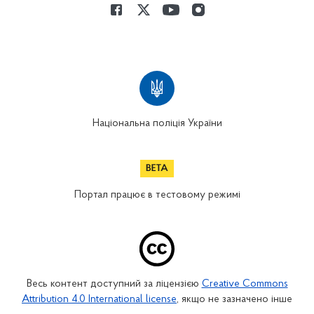
Національна поліція України
Портал працює в тестовому режимі
Весь контент доступний за ліцензією
Creative Commons
Attribution 4.0 International license
, якщо не зазначено інше