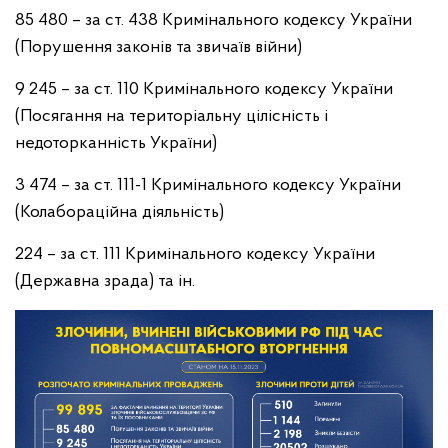
85 480 – за ст. 438 Кримінального кодексу України
(Порушення законів та звичаїв війни)
9 245 – за ст. 110 Кримінального кодексу України
(Посягання на територіальну цілісність і
недоторканність України)
3 474 – за ст. 111-1 Кримінального кодексу України
(Колабораційна діяльність)
224 – за ст. 111 Кримінального кодексу України
(Державна зрада) та ін.