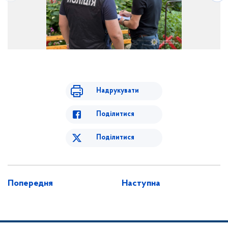
Надрукувати
Поділитися
Поділитися
Попередня
Наступна