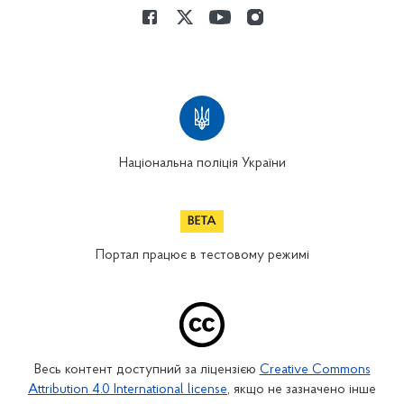
Національна поліція України
Портал працює в тестовому режимі
Весь контент доступний за ліцензією
Creative Commons
Attribution 4.0 International license
, якщо не зазначено інше