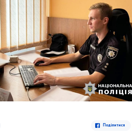
Поділитися