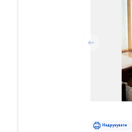
Надрукувати