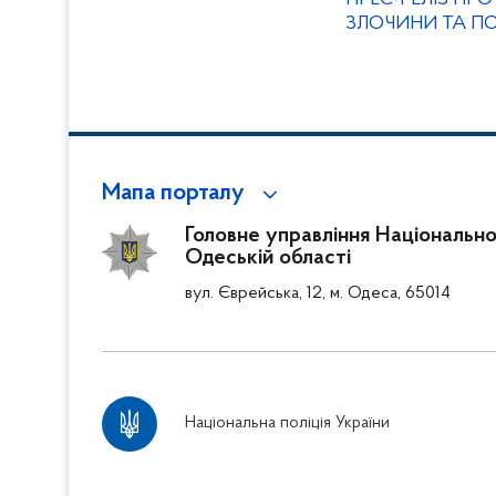
ЗЛОЧИНИ ТА ПОДІЇ
Мапа порталу
Головне управління Національної 
Одеській області
вул. Єврейська, 12, м. Одеса, 65014
Національна поліція України