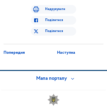
Надрукувати
Поділитися
Поділитися
Попередня
Наступна
Мапа порталу