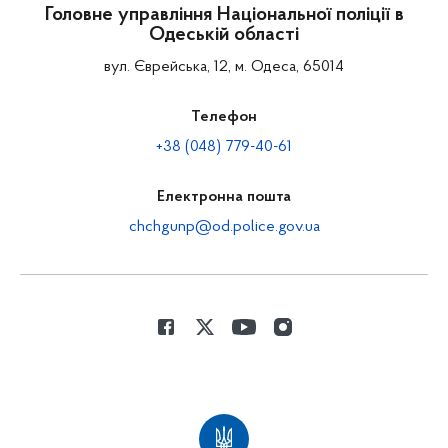
Головне управління Національної поліції в
Одеській області
вул. Єврейська, 12, м. Одеса, 65014
Телефон
+38 (048) 779-40-61
Електронна пошта
chchgunp@od.police.gov.ua