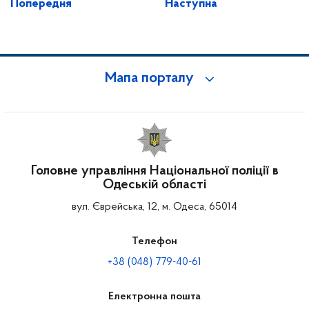
Попередня
Наступна
Мапа порталу
Головне управління Національної поліції в
Одеській області
вул. Єврейська, 12, м. Одеса, 65014
Телефон
+38 (048) 779-40-61
Електронна пошта