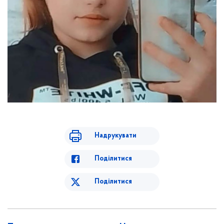
Надрукувати
Поділитися
Поділитися