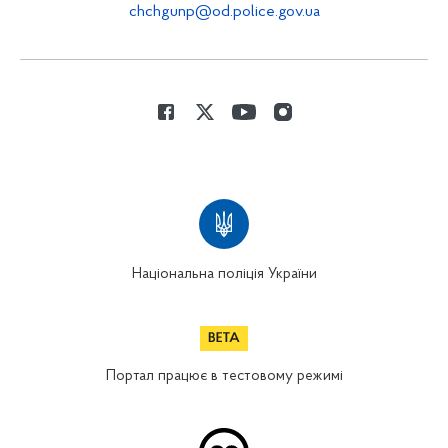
chchgunp@od.police.gov.ua
Національна поліція України
Портал працює в тестовому режимі