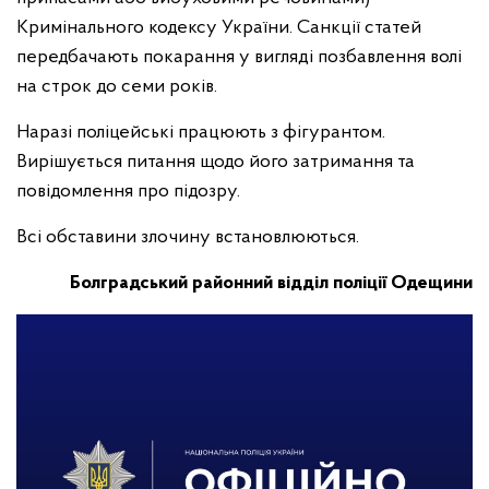
Кримінального кодексу України. Санкції статей
передбачають покарання у вигляді позбавлення волі
на строк до семи років.
Наразі поліцейські працюють з фігурантом.
Вирішується питання щодо його затримання та
повідомлення про підозру.
Всі обставини злочину встановлюються.
Болградський районний відділ поліції Одещини