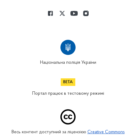
Національна поліція України
Портал працює в тестовому режимі
Весь контент доступний за ліцензією
Creative Commons