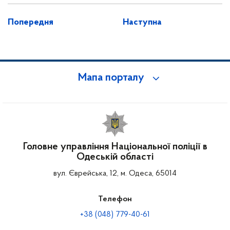
Попередня
Наступна
Мапа порталу
Головне управління Національної поліції в
Одеській області
вул. Єврейська, 12, м. Одеса, 65014
Телефон
+38 (048) 779-40-61