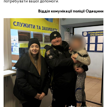
потребувати вашої допомоги.
Відділ комунікації поліції Одещини