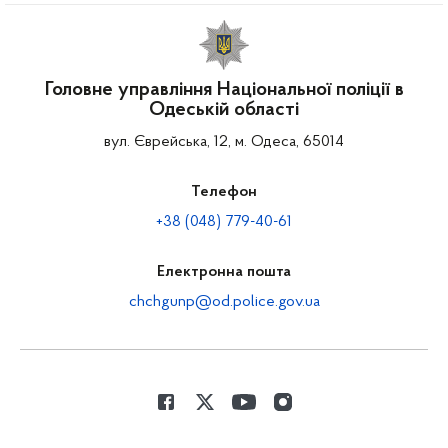
Головне управління Національної поліції в
Одеській області
вул. Єврейська, 12, м. Одеса, 65014
Телефон
+38 (048) 779-40-61
Електронна пошта
chchgunp@od.police.gov.ua