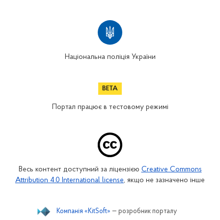
Національна поліція України
Портал працює в тестовому режимі
Весь контент доступний за ліцензією
Creative Commons
Attribution 4.0 International license
, якщо не зазначено інше
Компанія «KitSoft»
— розробник порталу