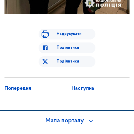
Надрукувати
Поділитися
Поділитися
Попередня
Наступна
Мапа порталу