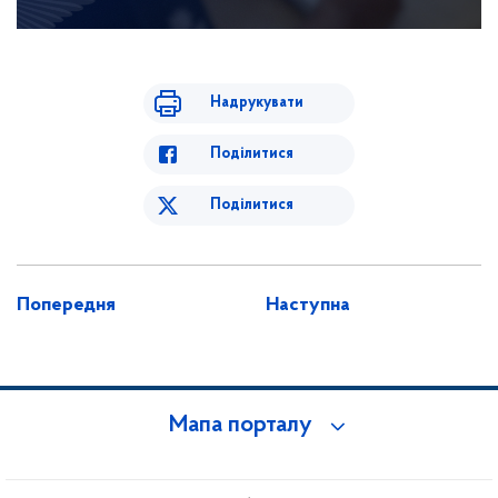
Надрукувати
Поділитися
Поділитися
Попередня
Наступна
Мапа порталу