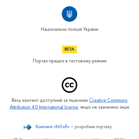
Національна поліція України
Портал працює в тестовому режимі
Весь контент доступний за ліцензією
Creative Commons
Attribution 4.0 International license
, якщо не зазначено інше
Компанія «KitSoft»
— розробник порталу