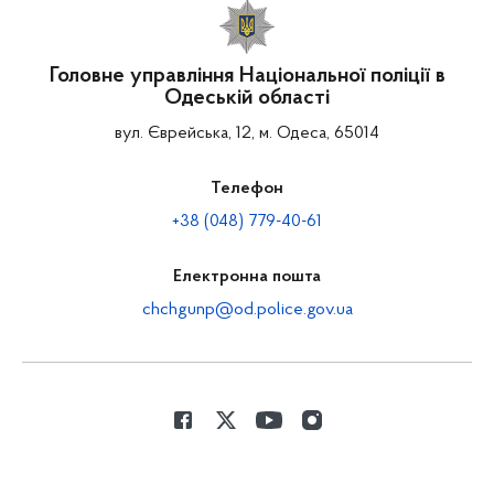
Головне управління Національної поліції в
Одеській області
вул. Єврейська, 12, м. Одеса, 65014
Телефон
+38 (048) 779-40-61
Електронна пошта
chchgunp@od.police.gov.ua