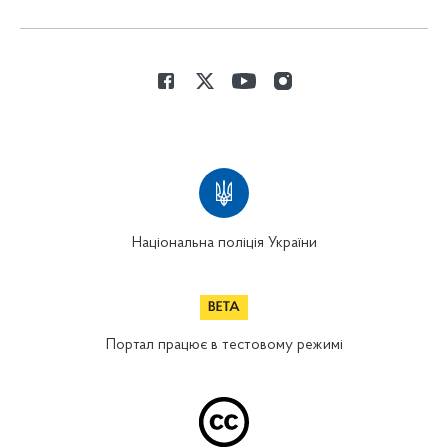
Національна поліція України
Портал працює в тестовому режимі