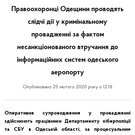
Правоохоронці Одещини проводять
слідчі дії у кримінальному
провадженні за фактом
несанкціонованого втручання до
інформаційних систем одеського
аеропорту
Опубліковано 25 лютого 2020 року о 12:18
Оперативне супроводження у провадженні
здійснюють працівники Департаменту кіберполіції
та СБУ в Одеській області, за процесуальним