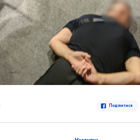
Поділитися