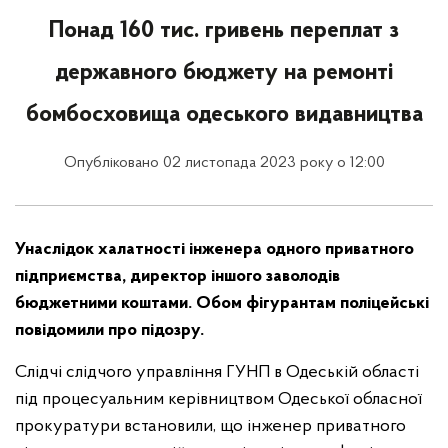
Понад 160 тис. гривень переплат з
державного бюджету на ремонті
бомбосховища одеського видавництва
Опубліковано 02 листопада 2023 року о 12:00
Унаслідок халатності інженера одного приватного
підприємства, директор іншого заволодів
бюджетними коштами. Обом фігурантам поліцейські
повідомили про підозру.
Слідчі слідчого управління ГУНП в Одеській області
під процесуальним керівництвом Одеської обласної
прокуратури встановили, що інженер приватного