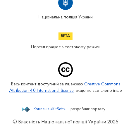
Національна поліція України
Портал працює в тестовому режимі
Весь контент доступний за ліцензією
Creative Commons
Attribution 4.0 International license
, якщо не зазначено інше
Компанія «KitSoft»
— розробник порталу
© Власність Національної поліції України
2026