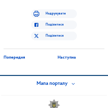
Надрукувати
Поділитися
Поділитися
Попередня
Наступна
Мапа порталу