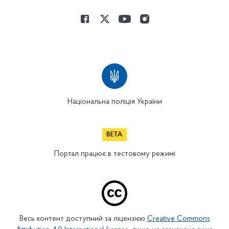
Національна поліція України
Портал працює в тестовому режимі
Весь контент доступний за ліцензією
Creative Commons