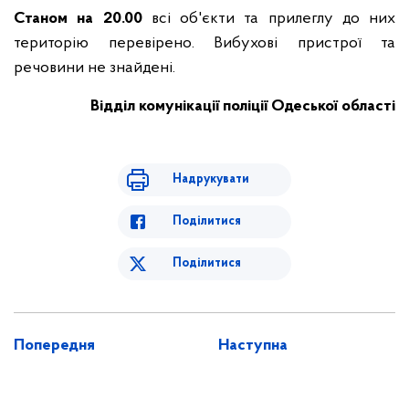
Станом на 20.00
всі об'єкти та прилеглу до них
територію перевірено. Вибухові пристрої та
речовини не знайдені.
Відділ комунікації поліції Одеської області
Надрукувати
Поділитися
Поділитися
Попередня
Наступна