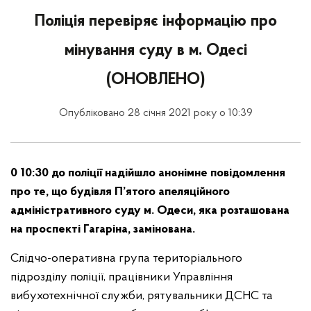
Поліція перевіряє інформацію про
мінування суду в м. Одесі
(ОНОВЛЕНО)
Опубліковано 28 січня 2021 року о 10:39
0 10:30 до поліції надійшло анонімне повідомлення
про те, що будівля П’ятого апеляційного
адміністративного суду м. Одеси, яка розташована
на проспекті Гагаріна, замінована.
Слідчо-оперативна група територіального
підрозділу поліції, працівники Управління
вибухотехнічної служби, рятувальники ДСНС та