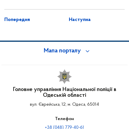
Попередня
Наступна
Мапа порталу
Головне управління Національної поліції в
Одеській області
вул. Єврейська, 12, м. Одеса, 65014
Телефон
+38 (048) 779-40-61