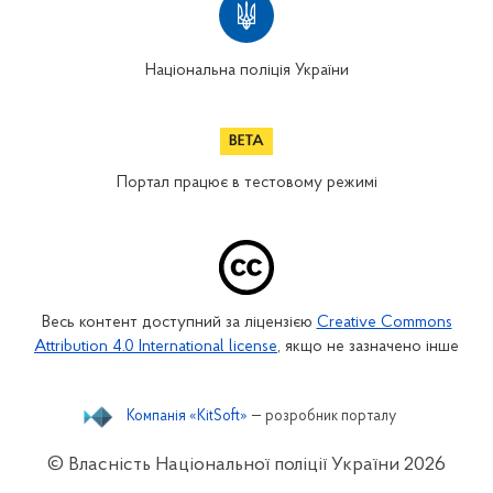
Національна поліція України
Портал працює в тестовому режимі
Весь контент доступний за ліцензією
Creative Commons
Attribution 4.0 International license
, якщо не зазначено інше
Компанія «KitSoft»
— розробник порталу
© Власність Національної поліції України
2026