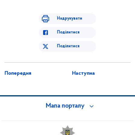
Надрукувати
Поділитися
Поділитися
Попередня
Наступна
Мапа порталу