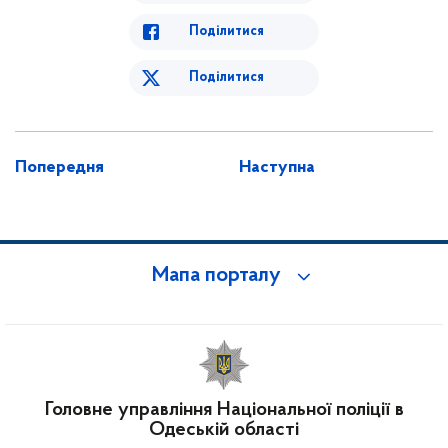
Поділитися
Поділитися
Попередня
Наступна
Мапа порталу
Головне управління Національної поліції в
Одеській області