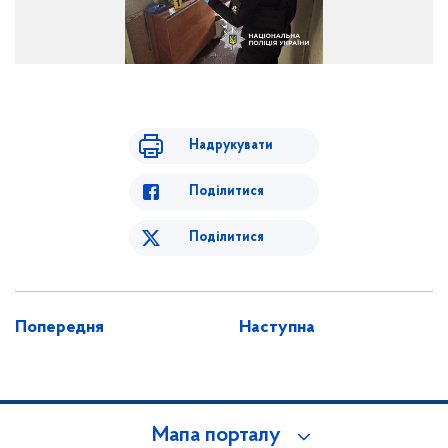
Надрукувати
Поділитися
Поділитися
Попередня
Наступна
Мапа порталу