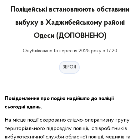
Поліцейські встановлюють обставини
вибуху в Хаджибейському районі
Одеси (ДОПОВНЕНО)
Опубліковано 15 вересня 2025 року о 17:20
ЗБРОЯ
Повідомлення про подію надійшло до поліції
сьогодні вдень.
На місце події скеровано слідчо-оперативну групу
територіального підрозділу поліції, співробітників
вибухотехнічної служби обласної поліції, медиків та