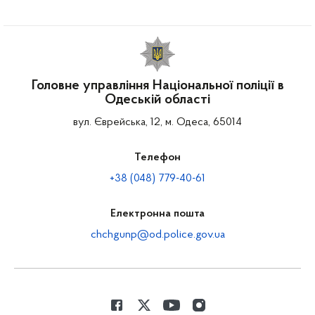
Головне управління Національної поліції в
Одеській області
вул. Єврейська, 12, м. Одеса, 65014
Телефон
+38 (048) 779-40-61
Електронна пошта
chchgunp@od.police.gov.ua