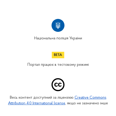
Національна поліція України
Портал працює в тестовому режимі
Весь контент доступний за ліцензією
Creative Commons
Attribution 4.0 International license
, якщо не зазначено інше