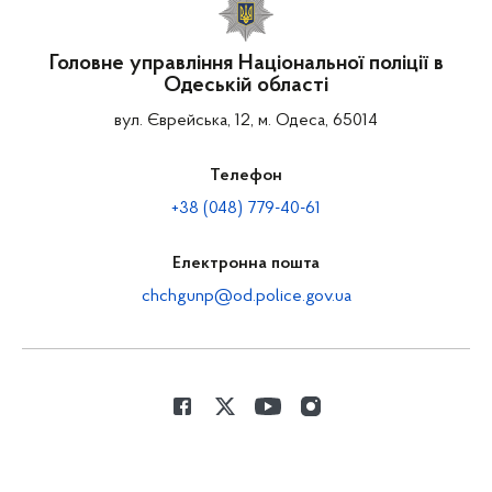
Головне управління Національної поліції в
Одеській області
вул. Єврейська, 12, м. Одеса, 65014
Телефон
+38 (048) 779-40-61
Електронна пошта
chchgunp@od.police.gov.ua