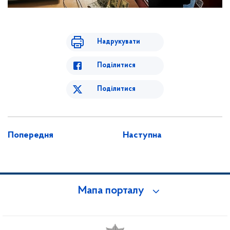
Надрукувати
Поділитися
Поділитися
Попередня
Наступна
Мапа порталу