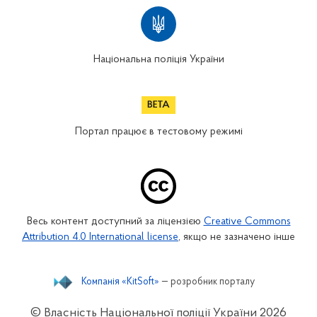
Національна поліція України
Портал працює в тестовому режимі
Весь контент доступний за ліцензією
Creative Commons
Attribution 4.0 International license
, якщо не зазначено інше
Компанія «KitSoft»
— розробник порталу
© Власність Національної поліції України
2026