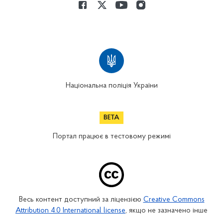
Національна поліція України
Портал працює в тестовому режимі
Весь контент доступний за ліцензією
Creative Commons
Attribution 4.0 International license
, якщо не зазначено інше