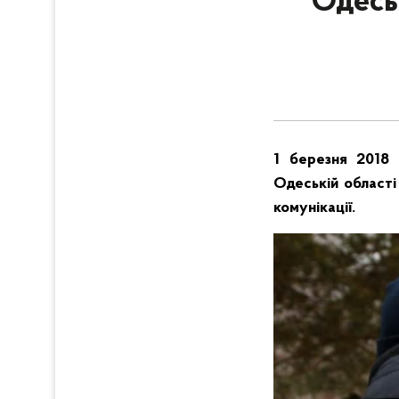
Одеськ
1 березня 2018 
Одеській області
комунікації.