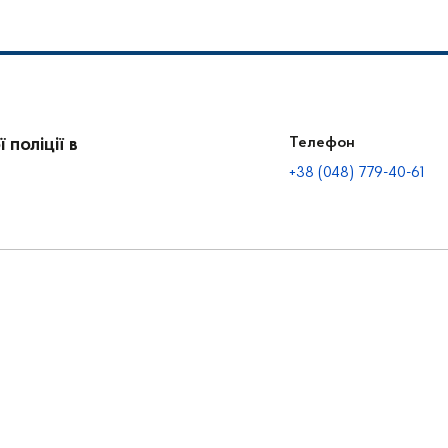
поліції в
Телефон
+38 (048) 779-40-61