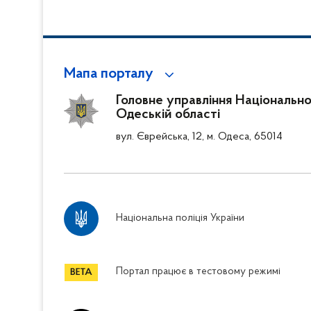
Мапа порталу
Головне управління Національної 
Одеській області
вул. Єврейська, 12, м. Одеса, 65014
Національна поліція України
Портал працює в тестовому режимі