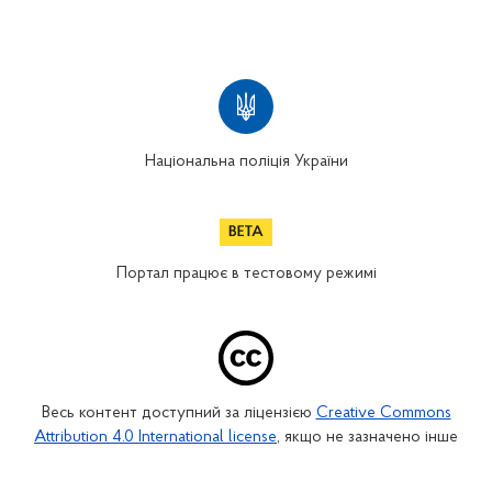
Національна поліція України
Портал працює в тестовому режимі
Весь контент доступний за ліцензією
Creative Commons
Attribution 4.0 International license
, якщо не зазначено інше