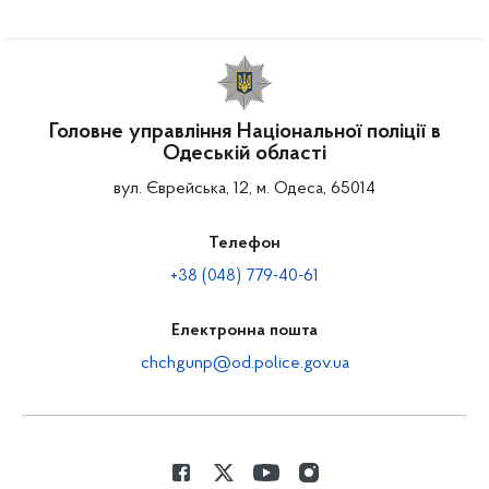
Головне управління Національної поліції в
Одеській області
вул. Єврейська, 12, м. Одеса, 65014
Телефон
+38 (048) 779-40-61
Електронна пошта
chchgunp@od.police.gov.ua