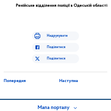
Ренійське відділення поліції в Одеській області
Надрукувати
Поділитися
Поділитися
Попередня
Наступна
Мапа порталу