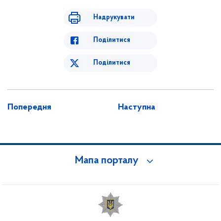
Надрукувати
Поділитися
Поділитися
Попередня
Наступна
Мапа порталу