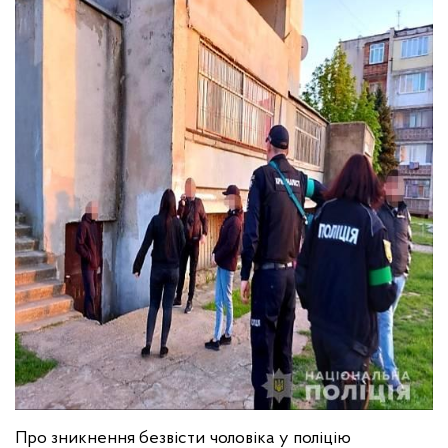
Про зникнення безвісти чоловіка у поліцію