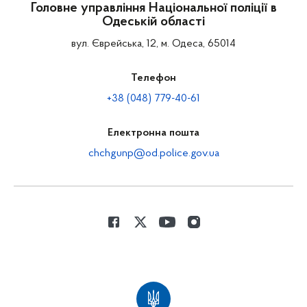
Головне управління Національної поліції в
Одеській області
вул. Єврейська, 12, м. Одеса, 65014
Телефон
+38 (048) 779-40-61
Електронна пошта
chchgunp@od.police.gov.ua