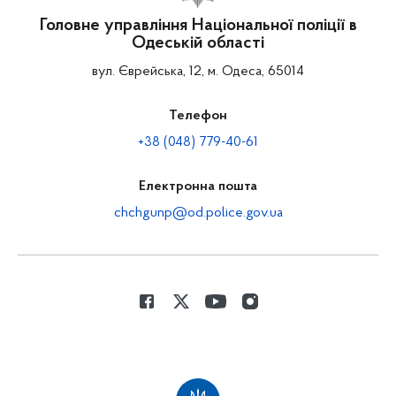
Головне управління Національної поліції в
Одеській області
вул. Єврейська, 12, м. Одеса, 65014
Телефон
+38 (048) 779-40-61
Електронна пошта
chchgunp@od.police.gov.ua