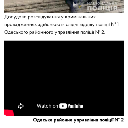
Досудове розслідування у кримінальних
провадженнях здійснюють слідчі відділу поліції № 1
Одеського районного управління поліції № 2.
Одеське районне управління поліції № 2