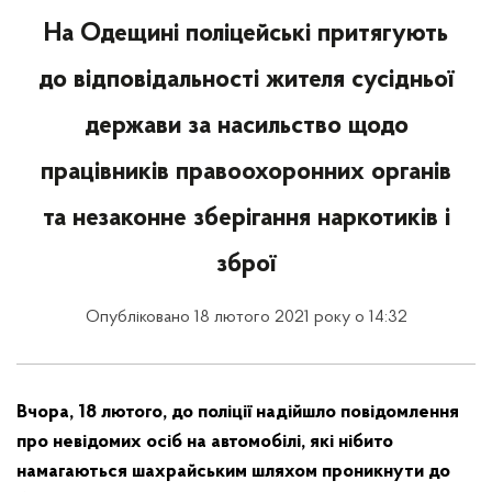
На Одещині поліцейські притягують
до відповідальності жителя сусідньої
держави за насильство щодо
працівників правоохоронних органів
та незаконне зберігання наркотиків і
зброї
Опубліковано 18 лютого 2021 року о 14:32
Вчора, 18 лютого, до поліції надійшло повідомлення
про невідомих осіб на автомобілі, які нібито
намагаються шахрайським шляхом проникнути до