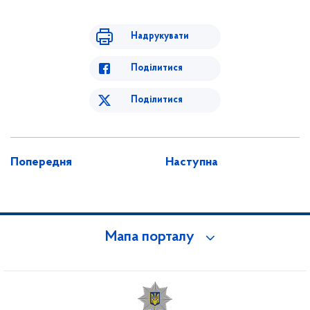
Надрукувати
Поділитися
Поділитися
Попередня
Наступна
Мапа порталу