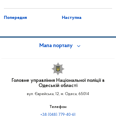
Попередня
Наступна
Мапа порталу
Головне управління Національної поліції в
Одеській області
вул. Єврейська, 12, м. Одеса, 65014
Телефон
+38 (048) 779-40-61