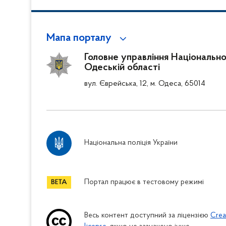
Мапа порталу
Головне управління Національної 
Одеській області
вул. Єврейська, 12, м. Одеса, 65014
Національна поліція України
Портал працює в тестовому режимі
Весь контент доступний за ліцензією
Crea