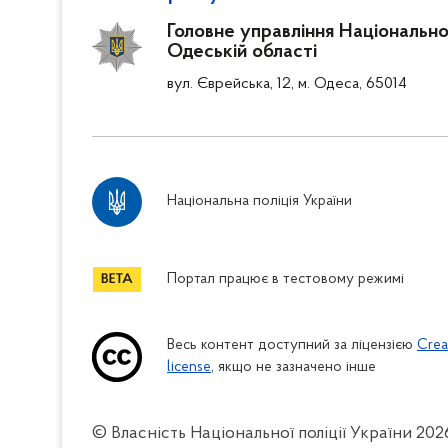
Головне управління Національної 
Одеській області
вул. Єврейська, 12, м. Одеса, 65014
Національна поліція України
Портал працює в тестовому режимі
Весь контент доступний за ліцензією
Crea
license
, якщо не зазначено інше
© Власність Національної поліції України
202