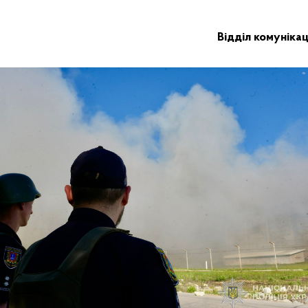
Відділ комунікац