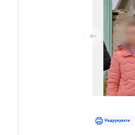
Надрукувати