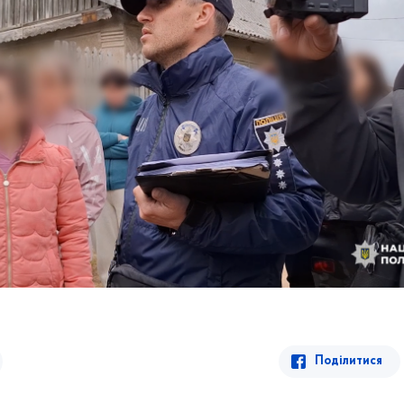
Поділитися