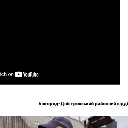
Білгород-Дністровський районний відді