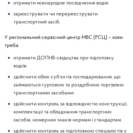
отримати міжнародне посвідчення водія;
зареєструвати чи перереєструвати
транспортний засіб.
У регіональний сервісний центр МВС (РСЦ) – коли
треба:
отримати ДОПНВ-свідоцтва про підготовку
водіїв;
здійснити облік суб’єктів господарювання, що
займаються гуртовою та роздрібною торгівлею
транспортними засобами;
здійснити контроль за відповідністю конструкції,
комплектації та обладнання транспортних
засобів, номерних знаків нормам і стандартам;
здійснити контроль за підготовкою спеціалістів у