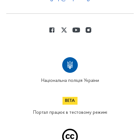
Національна поліція України
Портал працює в тестовому режимі