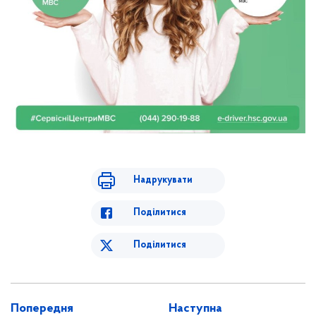
Надрукувати
Поділитися
Поділитися
Попередня
Наступна