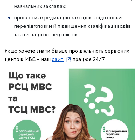
навчальних закладах;
провести акредитацію закладів з підготовки,
перепідготовки й підвищення кваліфікації водіїв
та атестації їх спеціалістів.
Якщо хочете знати більше про діяльність сервісних
центрів МВС – наш
сайт
працює 24/7.