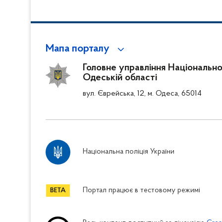
Мапа порталу
Головне управління Національної 
Одеській області
вул. Єврейська, 12, м. Одеса, 65014
Національна поліція України
Портал працює в тестовому режимі