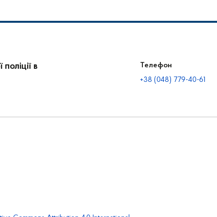
поліції в
Телефон
+38 (048) 779-40-61