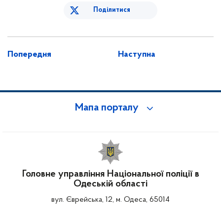
Поділитися
Попередня
Наступна
Мапа порталу
Головне управління Національної поліції в
Одеській області
вул. Єврейська, 12, м. Одеса, 65014