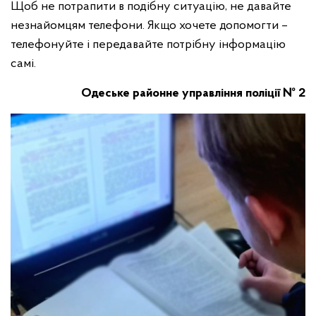
Щоб не потрапити в подібну ситуацію, не давайте
незнайомцям телефони. Якщо хочете допомогти –
телефонуйте і передавайте потрібну інформацію
самі.
Одеське районне управління поліції № 2