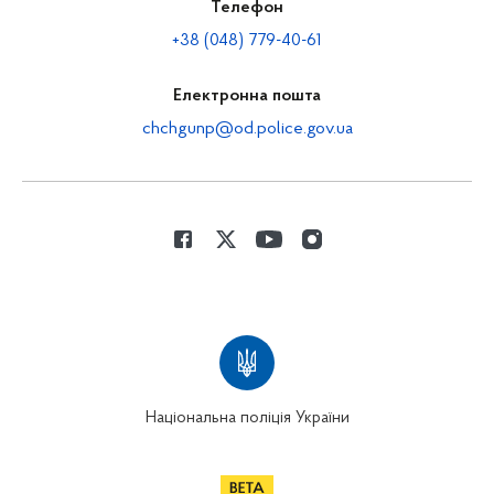
Телефон
+38 (048) 779-40-61
Електронна пошта
chchgunp@od.police.gov.ua
Національна поліція України