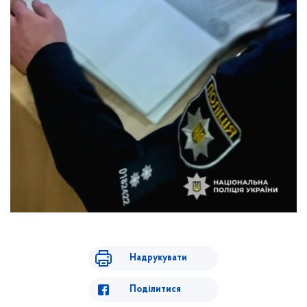
Надрукувати
Поділитися