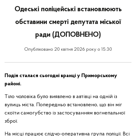
Одеські поліцейські встановлюють
обставини смерті депутата міської
ради (ДОПОВНЕНО)
Опубліковано 20 квітня 2026 року о 15:30
Подія сталася сьогодні вранці у Приморському
районі.
Тіло чоловіка було виявлено в автівці на одній із
вулиць міста. Попередньо встановлено, що він міг
скоїти самогубство із застосуванням вогнепальної
зброї.
На місці працює слідчо-оперативна група поліції. Всі