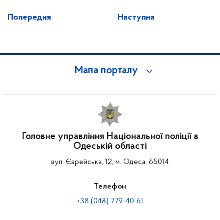
Попередня
Наступна
Мапа порталу
Головне управління Національної поліції в
Одеській області
вул. Єврейська, 12, м. Одеса, 65014
Телефон
+38 (048) 779-40-61