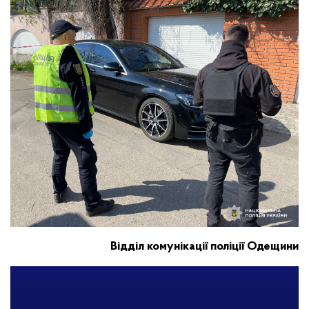
Відділ комунікації поліції Одещини