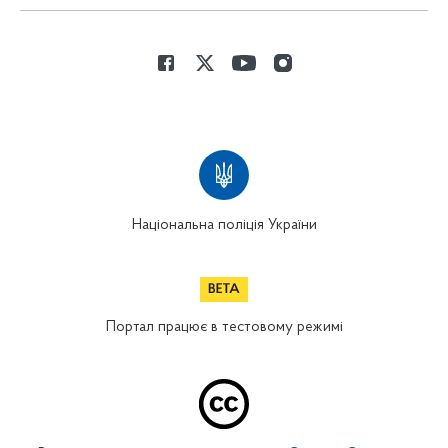
Національна поліція України
Портал працює в тестовому режимі