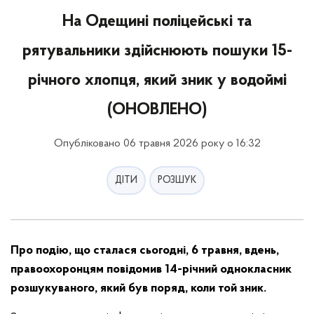
На Одещині поліцейські та
рятувальники здійснюють пошуки 15-
річного хлопця, який зник у водоймі
(ОНОВЛЕНО)
Опубліковано 06 травня 2026 року о 16:32
ДІТИ
РОЗШУК
Про подію, що сталася сьогодні, 6 травня, вдень,
правоохоронцям повідомив 14-річний однокласник
розшукуваного, який був поряд, коли той зник.