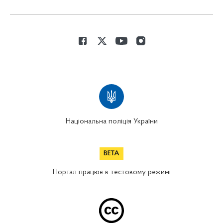
Національна поліція України
Портал працює в тестовому режимі