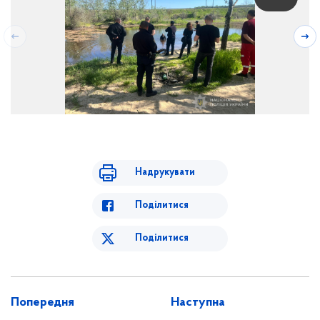
Надрукувати
Поділитися
Поділитися
Попередня
Наступна